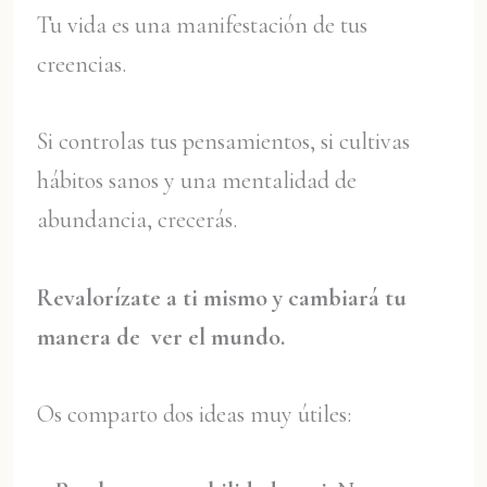
Tu vida es una manifestación de tus
creencias.
Si controlas tus pensamientos, si cultivas
hábitos sanos y una mentalidad de
abundancia, crecerás.
Revalorízate a ti mismo y cambiará tu
manera de ver el mundo.
Os comparto dos ideas muy útiles: