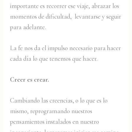
importante es recorrer ese viaje, abrazar los
momentos de dificultad, levantarse y seguir
para adelante.
La fe nos da el impulso necesario para hacer
cada día lo que tenemos que hacer.
Creer es crear.
Cambiando las creencias, o lo que es lo
mismo, reprogramando nuestros
pensamientos instalados en nuestro