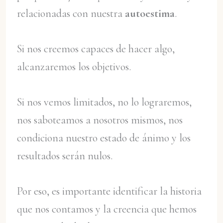
relacionadas con nuestra
autoestima
.
Si nos creemos capaces de hacer algo,
alcanzaremos los objetivos.
Si nos vemos limitados, no lo lograremos,
nos saboteamos a nosotros mismos, nos
condiciona nuestro estado de ánimo y los
resultados serán nulos.
Por eso, es importante identificar la historia
que nos contamos y la creencia que hemos