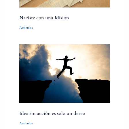
Naciste con una Misión
Artículos
Idea sin acción es solo un deseo
Artículos