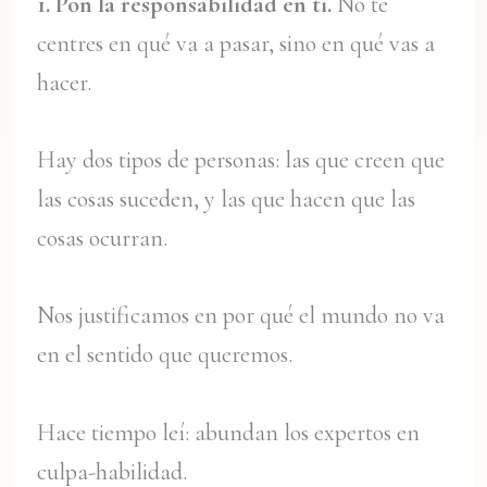
1. Pon la responsabilidad en ti.
No te
centres en qué va a pasar, sino en qué vas a
hacer.
Hay dos tipos de personas: las que creen que
las cosas suceden, y las que hacen que las
cosas ocurran.
Nos justificamos en por qué el mundo no va
en el sentido que queremos.
Hace tiempo leí: abundan los expertos en
culpa-habilidad.