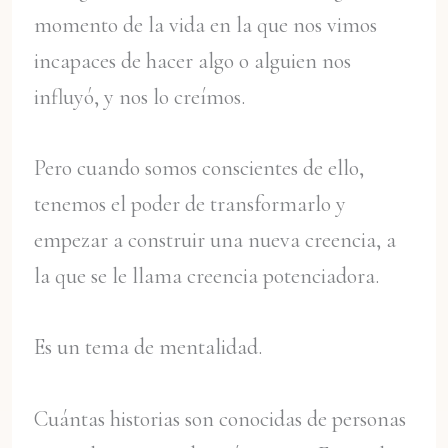
momento de la vida en la que nos vimos
incapaces de hacer algo o alguien nos
influyó, y nos lo creímos.
Pero cuando somos conscientes de ello,
tenemos el poder de transformarlo y
empezar a construir una nueva creencia, a
la que se le llama creencia potenciadora.
Es un tema de mentalidad.
Cuántas historias son conocidas de personas