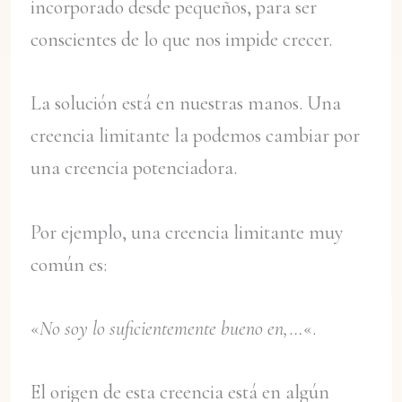
incorporado desde pequeños, para ser
conscientes de lo que nos impide crecer.
La solución está en nuestras manos. Una
creencia limitante la podemos cambiar por
una creencia potenciadora.
Por ejemplo, una creencia limitante muy
común es:
«
No soy lo suficientemente bueno en,…
«.
El origen de esta creencia está en algún