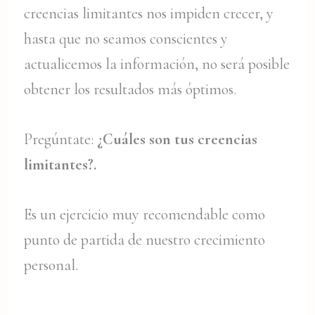
creencias limitantes nos impiden crecer, y
hasta que no seamos conscientes y
actualicemos la información, no será posible
obtener los resultados más óptimos.
Pregúntate:
¿Cuáles son tus creencias
limitantes?.
Es un ejercicio muy recomendable como
punto de partida de nuestro crecimiento
personal.