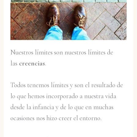
Nuestros límites son nuestros límites de
las
creencias
.
Todos tenemos límites y son el resultado de
lo que hemos incorporado a nuestra vida
desde la infancia y de lo que en muchas
ocasiones nos hizo creer el entorno.