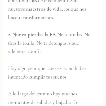
oportunidades de crecimiento. Son
nuestros
maestros de vida
, los que nos
hacen transformarnos.
2. Nunca pierdas la FE.
No te rindas. No
tires la toalla. No te detengas, sigue
adelante. Confía.
Hay algo peor que caerse y es no haber
intentado cumplir tus sueños.
A lo largo del camino hay muchos
momentos de subidas y bajadas. Lo