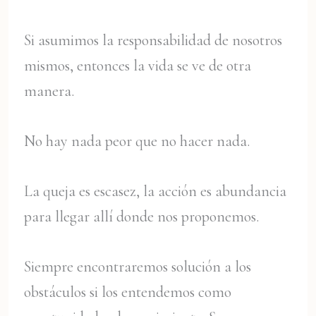
Si asumimos la responsabilidad de nosotros
mismos, entonces la vida se ve de otra
manera.
No hay nada peor que no hacer nada.
La queja es escasez, la acción es abundancia
para llegar allí donde nos proponemos.
Siempre encontraremos solución a los
obstáculos si los entendemos como