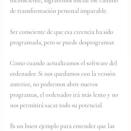
inconsciente, lograremos iniciar ese camino
de transformación personal imparable.
Ser consciente de que esa creencia ha sido
programada, pero se puede desprogramar.
Como cuando actualizamos el software del
ordenador. Si nos quedamos con la versión
anterior, no podremos abrir nuevos
programas, el ordenador irá más lento y no
nos permitirá sacar todo su potencial.
Es un buen ejemplo para entender que las