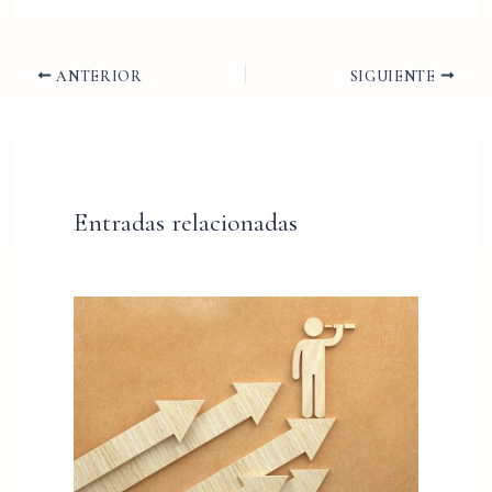
ANTERIOR
SIGUIENTE
Entradas relacionadas