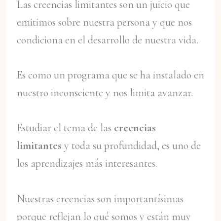
Las creencias limitantes son un juicio que
emitimos sobre nuestra persona y que nos
condiciona en el desarrollo de nuestra vida.
Es como un programa que se ha instalado en
nuestro inconsciente y nos limita avanzar.
Estudiar el tema de las
creencias
limitantes
y toda su profundidad, es uno de
los aprendizajes más interesantes.
Nuestras creencias son importantísimas
porque reflejan lo qué somos y están muy