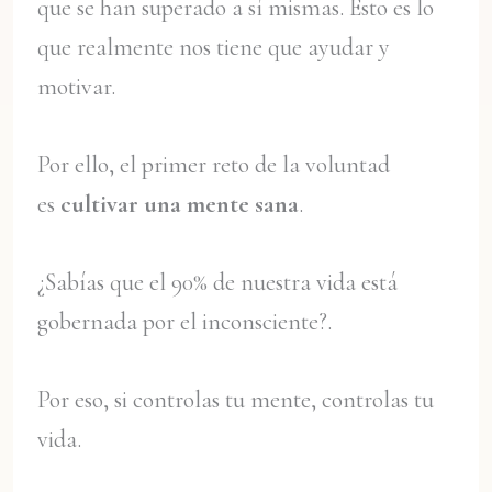
que se han superado a sí mismas. Esto es lo
que realmente nos tiene que ayudar y
motivar.
Por ello, el primer reto de la voluntad
es
cultivar una mente sana
.
¿Sabías que el 90% de nuestra vida está
gobernada por el inconsciente?.
Por eso, si controlas tu mente, controlas tu
vida.