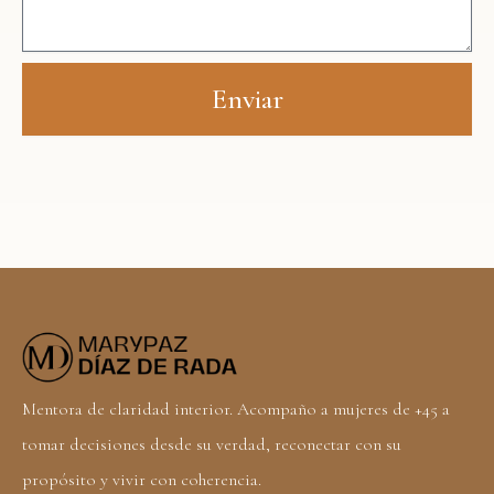
Enviar
Mentora de claridad interior. Acompaño a mujeres de +45 a
tomar decisiones desde su verdad, reconectar con su
propósito y vivir con coherencia.