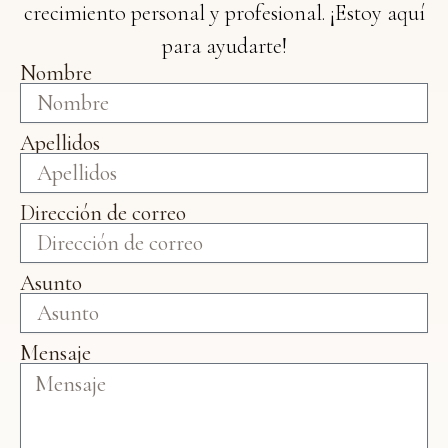
crecimiento personal y profesional. ¡Estoy aquí
para ayudarte!
Nombre
Apellidos
Dirección de correo
Asunto
Mensaje