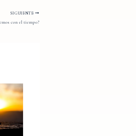
SIGUIENTE
emos con el tiempo?