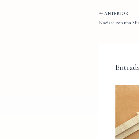
ANTERIOR
Naciste con una Mi
Entrada