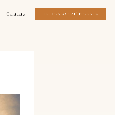
Contacto
TE REGALO SESIÓN GRATIS