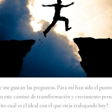
e me gustan las preguntas. Para mí han sido el punto
en este camino de transformación y crecimiento pers
ito cuál es el ideal con el que estás trabajando hoy?