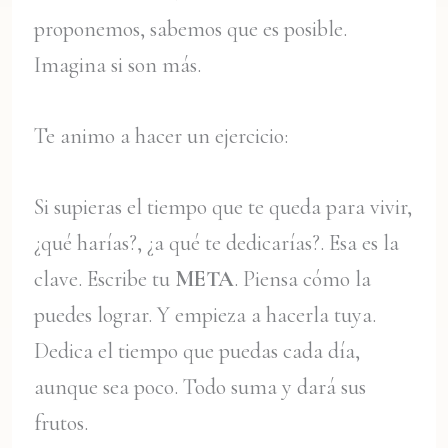
proponemos, sabemos que es posible.
Imagina si son más.
Te animo a hacer un ejercicio:
Si supieras el tiempo que te queda para vivir,
¿qué harías?, ¿a qué te dedicarías?. Esa es la
clave. Escribe tu
META
. Piensa cómo la
puedes lograr. Y empieza a hacerla tuya.
Dedica el tiempo que puedas cada día,
aunque sea poco. Todo suma y dará sus
frutos.