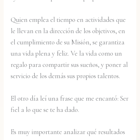
Quien emplea el tiempo en actividades que
le llevan en la dirección de los objetivos, en
el cumplimiento de su Misión, se garantiza
una vida plena y feliz. Ve la vida como un
regalo para compartir sus sueños, y poner al
servicio de los demás sus propios talentos.
El otro día leí una frase que me encantó: Ser
fiel a lo que se te ha dado.
Es muy importante analizar qué resultados