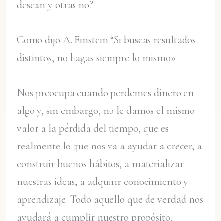
desean y otras no?
Como dijo A. Einstein “Si buscas resultados
distintos, no hagas siempre lo mismo»
Nos preocupa cuando perdemos dinero en
algo y, sin embargo, no le damos el mismo
valor a la pérdida del tiempo, que es
realmente lo que nos va a ayudar a crecer, a
construir buenos hábitos, a materializar
nuestras ideas, a adquirir conocimiento y
aprendizaje. Todo aquello que de verdad nos
ayudará a cumplir nuestro propósito.