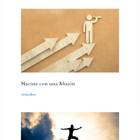
Naciste con una Misión
Artículos