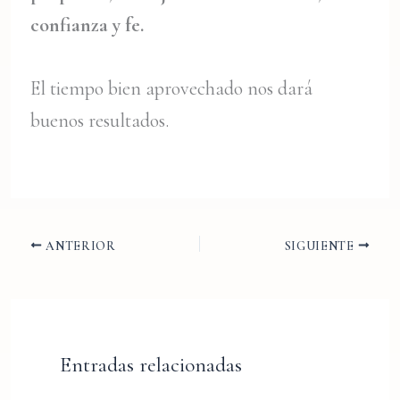
confianza y fe.
El tiempo bien aprovechado nos dará
buenos resultados.
ANTERIOR
SIGUIENTE
Entradas relacionadas