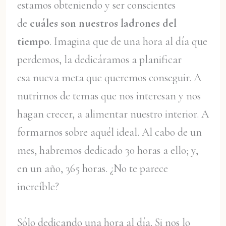
estamos obteniendo y ser conscientes
de
cuáles son nuestros ladrones del
tiempo
. Imagina que de una hora al día que
perdemos, la dedicáramos a planificar
esa nueva meta que queremos conseguir. A
nutrirnos de temas que nos interesan y nos
hagan crecer, a alimentar nuestro interior. A
formarnos sobre aquél ideal. Al cabo de un
mes, habremos dedicado 30 horas a ello; y,
en un año, 365 horas. ¿No te parece
increíble?
Sólo dedicando una hora al día. Si nos lo