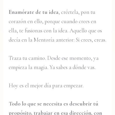
Enamórate de tu idea
, créetela, pon tu
corazón en ello, porque cuando crees en
ella, te fusionas con la idea. Aquello que os
decía en la Mentoría anterior: Si crees, creas.
Traza tu camino. Desde ese momento, ya
empieza la magia. Ya sabes a dónde vas.
Hoy es el mejor día para empezar.
Todo lo que se necesita es descubrir tú
propósito, trabajar en esa
dirección, con