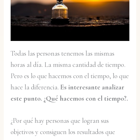
Todas las personas tenemos las mismas
horas al día. La misma cantidad de tiempo.
Pero es lo que hacemos con el tiempo, lo que
hace la diferencia.
Es interesante analizar
este punto. ¿Qué hacemos con el tiempo?.
¿Por qué hay personas que logran sus
objetivos y consiguen los resultados que