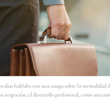
s días hablaba con una amiga sobre la mentalidad d
tu ocupación, el desarrollo profesional, como una mis