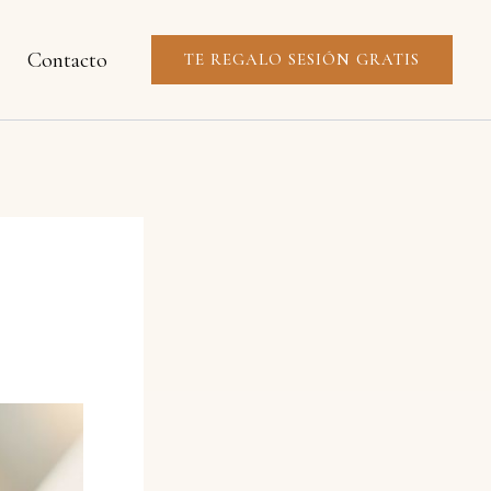
Contacto
TE REGALO SESIÓN GRATIS