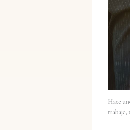
Hace uno
trabajo, 