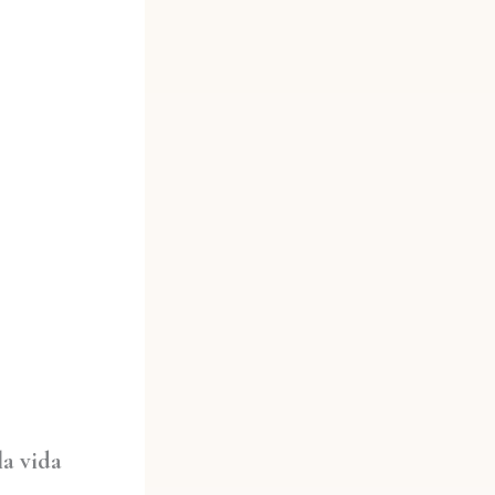
la vida