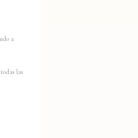
ido a
todas las