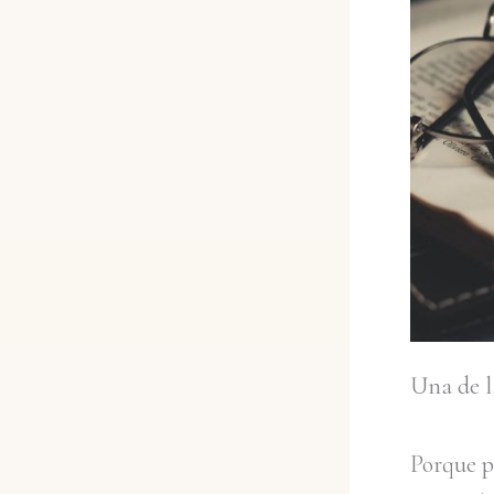
Una de la
Porque p