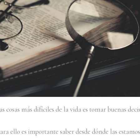
s cosas más difíciles de la vida es tomar buenas decis
ara ello es importante saber desde dónde las estamos