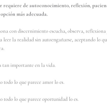
r requiere de autoconocimiento, reflexión, pacien
a opción más adecuada.
ona con discernimiento escucha, observa, reflexiona
a leer la realidad sin autoengañarse, aceptando lo qu
ra.
s tan importante en la vida.
o todo lo que parece amor lo es.
o todo lo que parece oportunidad lo es.