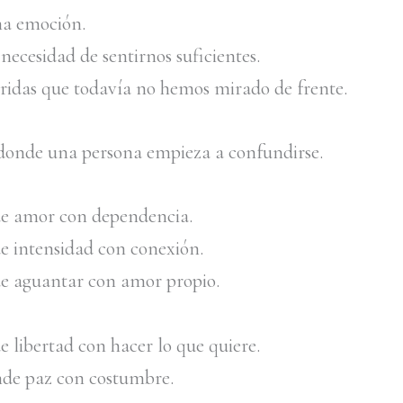
a emoción.
necesidad de sentirnos suficientes.
ridas que todavía no hemos mirado de frente.
 donde una persona empieza a confundirse.
e amor con dependencia.
 intensidad con conexión.
 aguantar con amor propio.
 libertad con hacer lo que quiere.
de paz con costumbre.