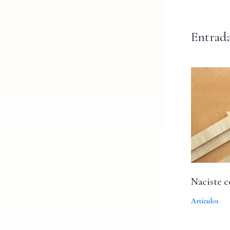
Entrada
Naciste 
Artículos