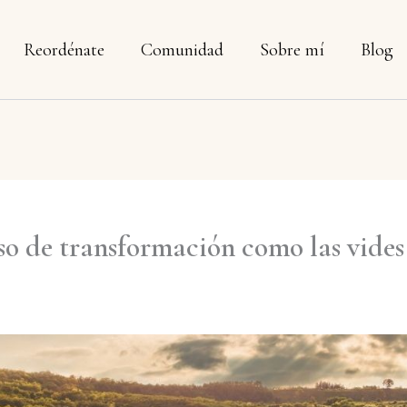
Reordénate
Comunidad
Sobre mí
Blog
so de transformación como las vides