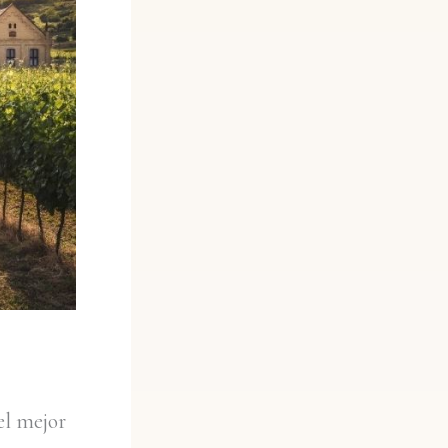
el mejor