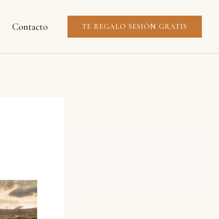
Contacto
TE REGALO SESIÓN GRATIS