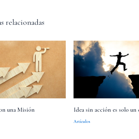
s relacionadas
con una Misión
Idea sin acción es solo un
Artículos