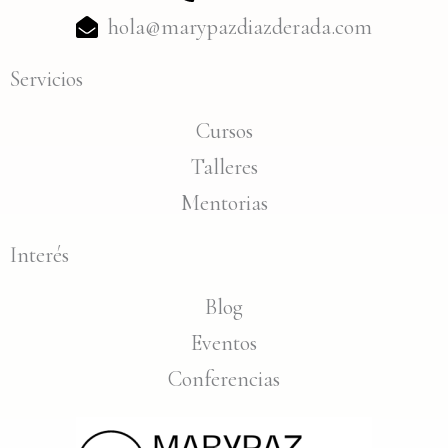
hola@marypazdiazderada.com
Servicios
Cursos
Talleres
Mentorias
Interés
Blog
Eventos
Conferencias