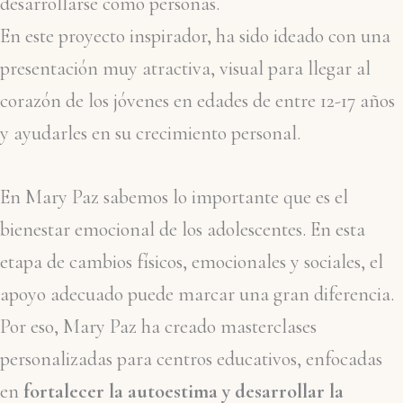
desarrollarse como personas.
En este proyecto inspirador, ha sido ideado con una
presentación muy atractiva, visual para llegar al
corazón de los jóvenes en edades de entre 12-17 años
y ayudarles en su crecimiento personal.
En Mary Paz sabemos lo importante que es el
bienestar emocional de los adolescentes. En esta
etapa de cambios físicos, emocionales y sociales, el
apoyo adecuado puede marcar una gran diferencia.
Por eso, Mary Paz ha creado masterclases
personalizadas para centros educativos, enfocadas
en
fortalecer la autoestima y desarrollar la