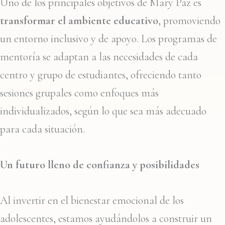
Uno de los principales objetivos de Mary Paz es
transformar el ambiente educativo
, promoviendo
un entorno inclusivo y de apoyo. Los programas de
mentoría se adaptan a las necesidades de cada
centro y grupo de estudiantes, ofreciendo tanto
sesiones grupales como enfoques más
individualizados, según lo que sea más adecuado
para cada situación.
Un futuro lleno de confianza y posibilidades
Al invertir en el bienestar emocional de los
adolescentes, estamos ayudándolos a construir un