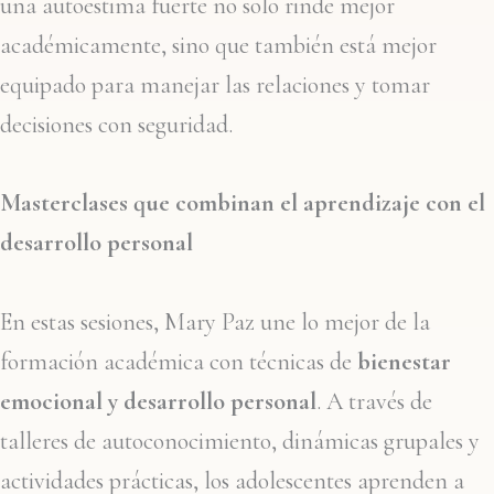
una autoestima fuerte no solo rinde mejor
académicamente, sino que también está mejor
equipado para manejar las relaciones y tomar
decisiones con seguridad.
Masterclases que combinan el aprendizaje con el
desarrollo personal
En estas sesiones, Mary Paz une lo mejor de la
formación académica con técnicas de
bienestar
emocional y desarrollo personal
. A través de
talleres de autoconocimiento, dinámicas grupales y
actividades prácticas, los adolescentes aprenden a