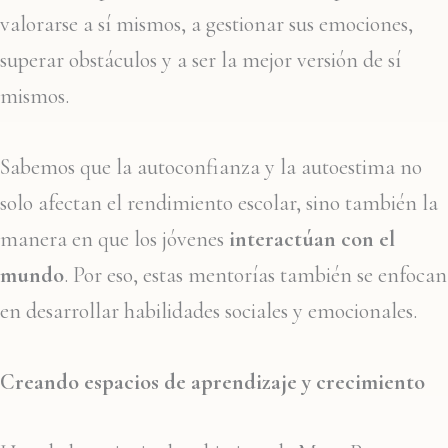
valorarse a sí mismos, a gestionar sus emociones,
superar obstáculos y a ser la mejor versión de sí
mismos.
Sabemos que la autoconfianza y la autoestima no
solo afectan el rendimiento escolar, sino también la
manera en que los jóvenes
interactúan con el
mundo
. Por eso, estas mentorías también se enfocan
en desarrollar habilidades sociales y emocionales.
Creando espacios de aprendizaje y crecimiento