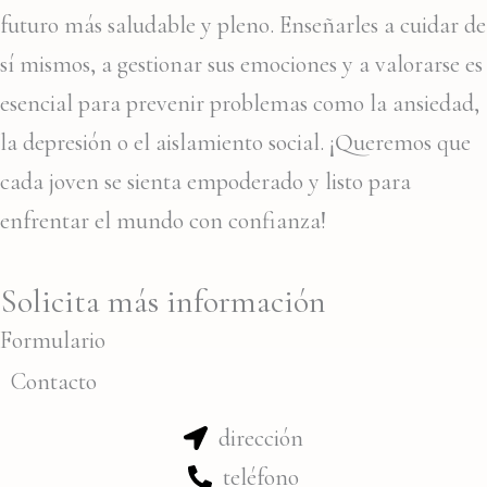
futuro más saludable y pleno. Enseñarles a cuidar de
sí mismos, a gestionar sus emociones y a valorarse es
esencial para prevenir problemas como la ansiedad,
la depresión o el aislamiento social. ¡Queremos que
cada joven se sienta empoderado y listo para
enfrentar el mundo con confianza!
Solicita más información
Formulario
Contacto
dirección
teléfono