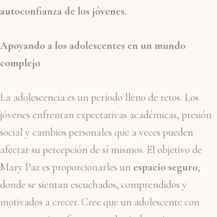
autoconfianza de los jóvenes.
Apoyando a los adolescentes en un mundo
complejo
La adolescencia es un período lleno de retos. Los
jóvenes enfrentan expectativas académicas, presión
social y cambios personales que a veces pueden
afectar su percepción de sí mismos. El objetivo de
Mary Paz es proporcionarles un
espacio seguro
,
donde se sientan escuchados, comprendidos y
motivados a crecer. Cree que un adolescente con