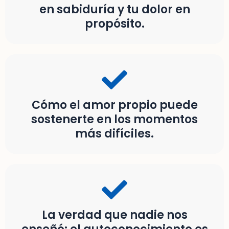
en sabiduría y tu dolor en
propósito.
Cómo el amor propio puede
sostenerte en los momentos
más difíciles.
La verdad que nadie nos