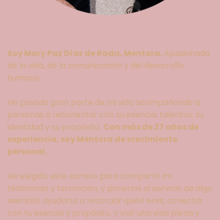
Soy Mary Paz Díaz de Rada, Mentora.
Apasionada
de la vida, de la comunicación y del desarrollo
humano.
He pasado gran parte de mi vida acompañando a
personas a reconectar con su esencia, talentos, su
identidad y su propósito.
Con más de 27 años de
experiencia, soy Mentora de crecimiento
personal.
He elegido este camino para compartir mi
testimonio y formación, y ponerlos al servicio de algo
esencial: ayudarte a recordar quién eres, conectar
con tu esencia y propósito, y vivir una vida plena y