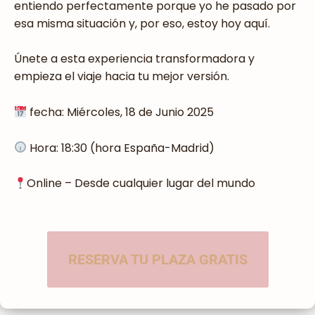
entiendo perfectamente porque yo he pasado por
esa misma situación y, por eso, estoy hoy aquí.
Únete a esta experiencia transformadora y
empieza el viaje hacia tu mejor versión.
fecha: Miércoles, 18 de Junio 2025
Hora: 18:30 (hora España-Madrid)
Online – Desde cualquier lugar del mundo
RESERVA TU PLAZA GRATIS