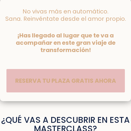
No vivas más en automático.
Sana. Reinvéntate desde el amor propio.
¡Has llegado al lugar que te va a
acompañar en este gran viaje de
transformación!
RESERVA TU PLAZA GRATIS AHORA
¿QUÉ VAS A DESCUBRIR EN ESTA
MASTERCLASS?