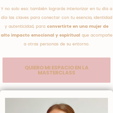
Y no solo eso: también lograrás interiorizar en tu día a
día las claves para conectar con tu esencia, identidad
y autenticidad, para
convertirte en una
mujer de
alto impacto emocional y espiritual
que acompañe
a otras personas de su entorno.
QUIERO MI ESPACIO EN LA
MASTERCLASS