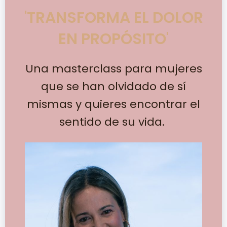
'TRANSFORMA EL DOLOR
EN PROPÓSITO'
Una masterclass para mujeres
que se han olvidado de sí
mismas y quieres encontrar el
sentido de su vida.