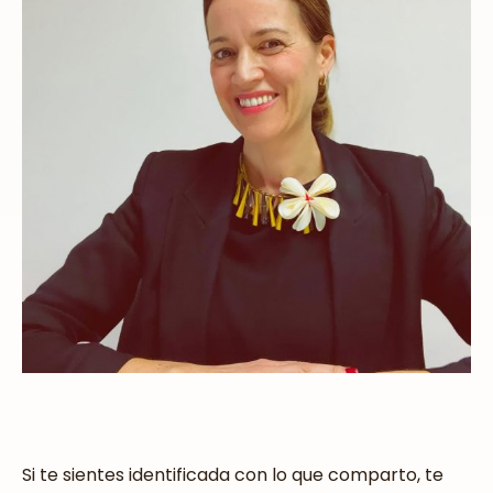
Si te sientes identificada con lo que comparto, te