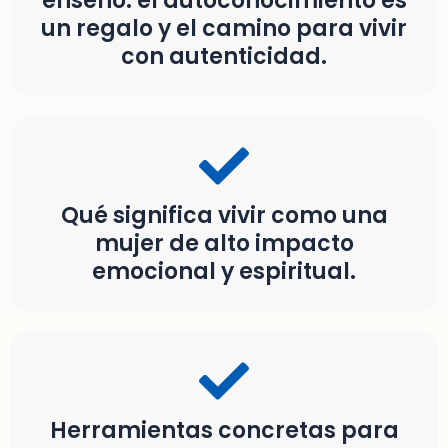
enseñó: el autoconocimiento es
un regalo y el camino para vivir
con autenticidad.
Qué significa vivir como una
mujer de alto impacto
emocional y espiritual.
Herramientas concretas para