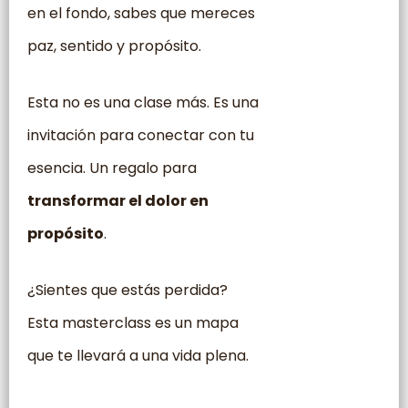
en el fondo, sabes que mereces
paz, sentido y propósito.
Esta no es una clase más. Es una
invitación para conectar con tu
esencia. Un regalo para
transformar el dolor en
propósito
.
¿Sientes que estás perdida?
Esta masterclass es un mapa
que te llevará a una vida plena.