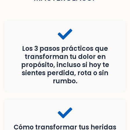
Los 3 pasos prácticos que
transforman tu dolor en
propósito, incluso si hoy te
sientes perdida, rota o sin
rumbo.
Cómo transformar tus heridas